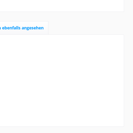
 ebenfalls angesehen