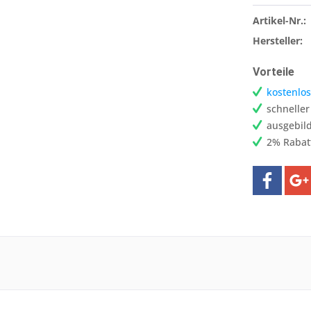
Artikel-Nr.:
Hersteller:
Vorteile
kostenlos
schnelle
ausgebild
2% Rabat