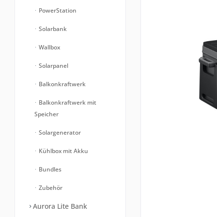
PowerStation
Solarbank
Wallbox
Solarpanel
Balkonkraftwerk
Balkonkraftwerk mit
Speicher
Solargenerator
Kühlbox mit Akku
Bundles
Zubehör
Aurora Lite Bank